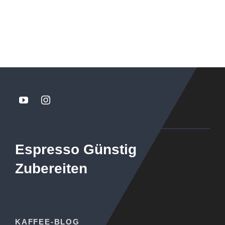
Espresso Günstig
Zubereiten
KAFFEE-BLOG