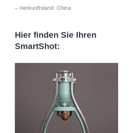
– Herkunftsland: China
Hier finden Sie Ihren
SmartShot: