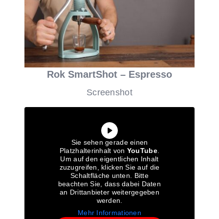
Rok SmartShot – Espresso
Screenshot
Sie sehen gerade einen
Platzhalterinhalt von
YouTube
.
Um auf den eigentlichen Inhalt
zuzugreifen, klicken Sie auf die
Schaltfläche unten. Bitte
beachten Sie, dass dabei Daten
an Drittanbieter weitergegeben
werden.
Mehr Informationen