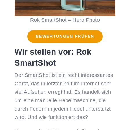
Rok SmartShot – Hero Photo
BEWERTUNGEN PRÜFEN
Wir stellen vor: Rok
SmartShot
Der SmartShot ist ein recht interessantes
Gerät, das in letzter Zeit im Internet sehr
viel Aufsehen erregt hat. Es handelt sich
um eine manuelle Hebelmaschine, die
durch Federn in jedem Hebel unterstützt
wird. Und wie funktioniert das?