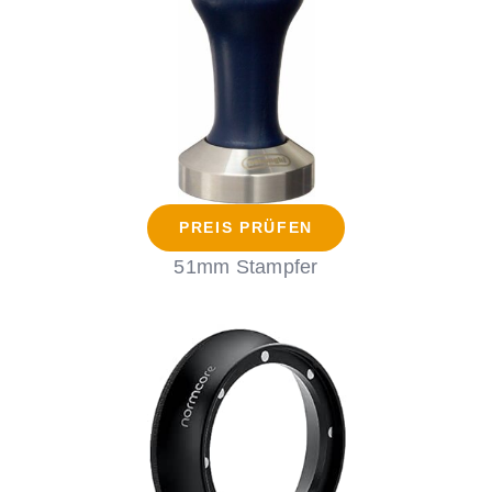
PREIS PRÜFEN
51mm Stampfer