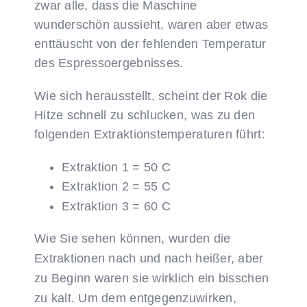
zwar alle, dass die Maschine
wunderschön aussieht, waren aber etwas
enttäuscht von der fehlenden Temperatur
des Espressoergebnisses.
Wie sich herausstellt, scheint der Rok die
Hitze schnell zu schlucken, was zu den
folgenden Extraktionstemperaturen führt:
Extraktion 1 = 50 C
Extraktion 2 = 55 C
Extraktion 3 = 60 C
Wie Sie sehen können, wurden die
Extraktionen nach und nach heißer, aber
zu Beginn waren sie wirklich ein bisschen
zu kalt. Um dem entgegenzuwirken,