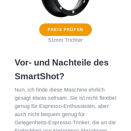
PREIS PRÜFEN
51mm Trichter
Vor- und Nachteile des
SmartShot?
Nun, ich finde diese Maschine ehrlich
gesagt etwas seltsam. Sie ist nicht flexibel
genug für Espresso-Enthusiasten, aber
auch nicht bequem genug für
Gelegenheits-Espresso-Trinker, die an die
Einfachheit von Nespresso-Maschinen