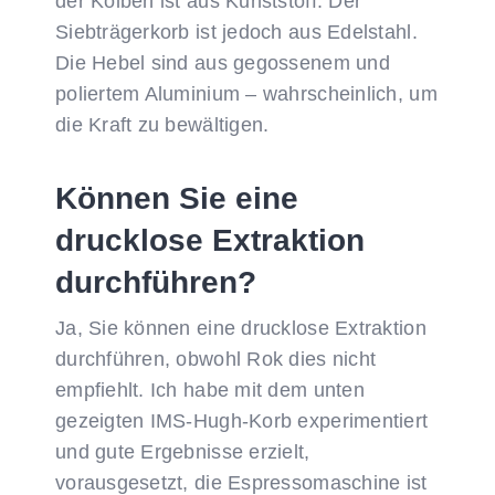
der Kolben ist aus Kunststoff. Der
Siebträgerkorb ist jedoch aus Edelstahl.
Die Hebel sind aus gegossenem und
poliertem Aluminium – wahrscheinlich, um
die Kraft zu bewältigen.
Können Sie eine
drucklose Extraktion
durchführen?
Ja, Sie können eine drucklose Extraktion
durchführen, obwohl Rok dies nicht
empfiehlt. Ich habe mit dem unten
gezeigten IMS-Hugh-Korb experimentiert
und gute Ergebnisse erzielt,
vorausgesetzt, die Espressomaschine ist