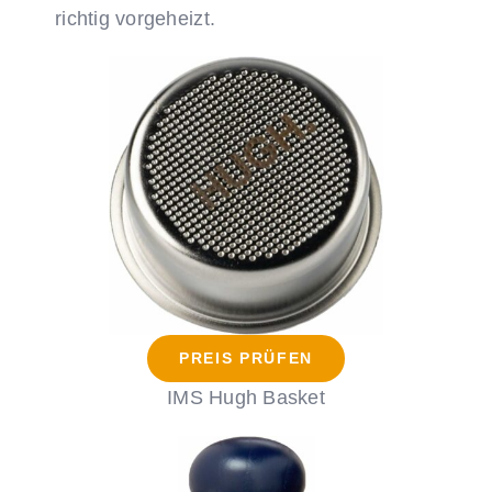
richtig vorgeheizt.
PREIS PRÜFEN
IMS Hugh Basket