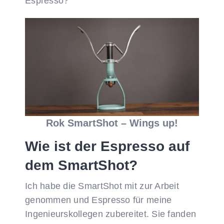
Espresso?
Rok SmartShot – Wings up!
Wie ist der Espresso auf
dem SmartShot?
Ich habe die SmartShot mit zur Arbeit
genommen und Espresso für meine
Ingenieurskollegen zubereitet. Sie fanden