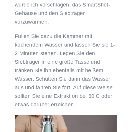
würde ich vorschlagen, das SmartShot-
Gehäuse und den Siebträger
vorzuwärmen.
Füllen Sie dazu die Kammer mit
kochendem Wasser und lassen Sie sie 1-
2 Minuten stehen. Legen Sie den
Siebträger in eine große Tasse und
tränken Sie ihn ebenfalls mit heißem
Wasser. Schütten Sie dann das Wasser
aus und fahren Sie fort. Auf diese Weise
sollten Sie eine Extraktion bei 60 C oder
etwas darüber erreichen.