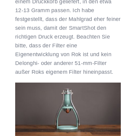
einem Druckkorb geliefert, in den etwa
12-13 Gramm passen. Ich habe
festgestellt, dass der Mahlgrad eher feiner
sein muss, damit der SmartShot den
richtigen Druck erzeugt. Beachten Sie
bitte, dass der Filter eine
Eigenentwicklung von Rok ist und kein
Delonghi- oder anderer 51-mm-Filter
außer Roks eigenem Filter hineinpasst.