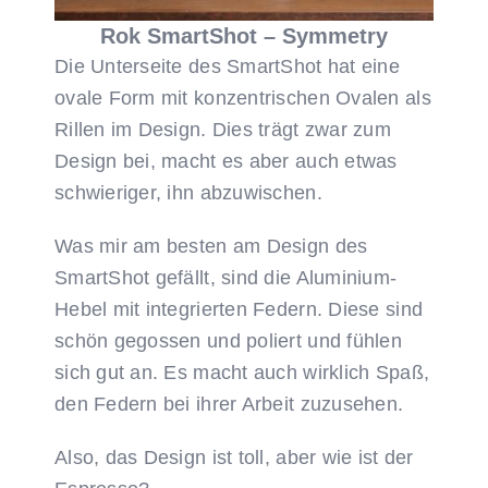
Rok SmartShot – Symmetry
Die Unterseite des SmartShot hat eine
ovale Form mit konzentrischen Ovalen als
Rillen im Design. Dies trägt zwar zum
Design bei, macht es aber auch etwas
schwieriger, ihn abzuwischen.
Was mir am besten am Design des
SmartShot gefällt, sind die Aluminium-
Hebel mit integrierten Federn. Diese sind
schön gegossen und poliert und fühlen
sich gut an. Es macht auch wirklich Spaß,
den Federn bei ihrer Arbeit zuzusehen.
Also, das Design ist toll, aber wie ist der