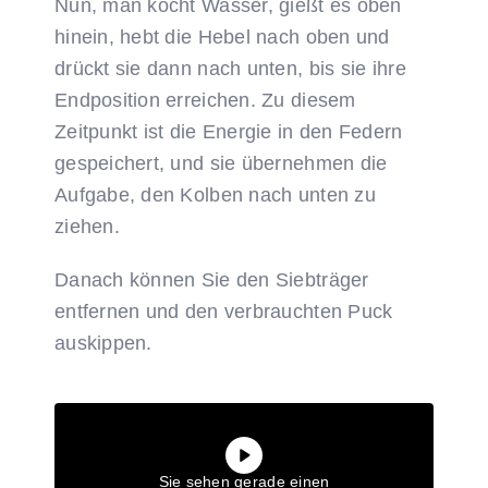
Nun, man kocht Wasser, gießt es oben
hinein, hebt die Hebel nach oben und
drückt sie dann nach unten, bis sie ihre
Endposition erreichen. Zu diesem
Zeitpunkt ist die Energie in den Federn
gespeichert, und sie übernehmen die
Aufgabe, den Kolben nach unten zu
ziehen.
Danach können Sie den Siebträger
entfernen und den verbrauchten Puck
auskippen.
Sie sehen gerade einen