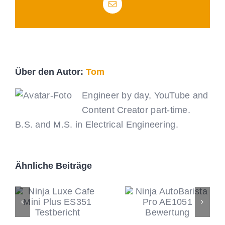
E-
Mail
Über den Autor:
Tom
Engineer by day, YouTube and
Content Creator part-time.
B.S. and M.S. in Electrical Engineering.
Ähnliche Beiträge