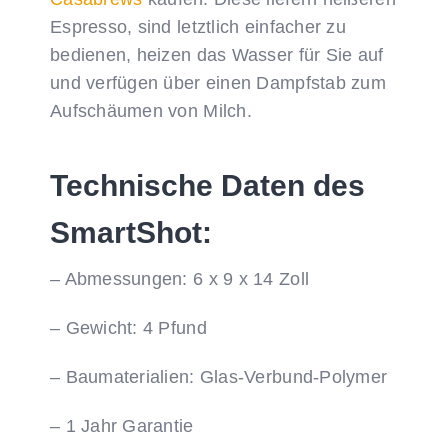
Espresso, sind letztlich einfacher zu
bedienen, heizen das Wasser für Sie auf
und verfügen über einen Dampfstab zum
Aufschäumen von Milch.
Technische Daten des
SmartShot
:
– Abmessungen: 6 x 9 x 14 Zoll
– Gewicht: 4 Pfund
– Baumaterialien: Glas-Verbund-Polymer
– 1 Jahr Garantie