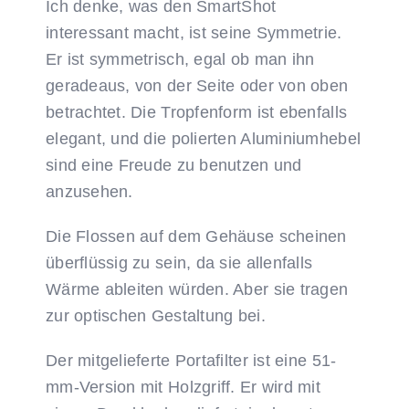
Ich denke, was den SmartShot
interessant macht, ist seine Symmetrie.
Er ist symmetrisch, egal ob man ihn
geradeaus, von der Seite oder von oben
betrachtet. Die Tropfenform ist ebenfalls
elegant, und die polierten Aluminiumhebel
sind eine Freude zu benutzen und
anzusehen.
Die Flossen auf dem Gehäuse scheinen
überflüssig zu sein, da sie allenfalls
Wärme ableiten würden. Aber sie tragen
zur optischen Gestaltung bei.
Der mitgelieferte Portafilter ist eine 51-
mm-Version mit Holzgriff. Er wird mit