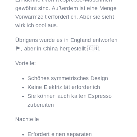
gewöhnt sind. Außerdem ist eine Menge
Vorwärmzeit erforderlich. Aber sie sieht
wirklich cool aus.
Übrigens wurde es in England entworfen
🏴󠁧󠁢󠁥󠁮󠁧󠁿, aber in China hergestellt 🇨🇳.
Vorteile:
Schönes symmetrisches Design
Keine Elektrizität erforderlich
Sie können auch kalten Espresso
zubereiten
Nachteile
Erfordert einen separaten