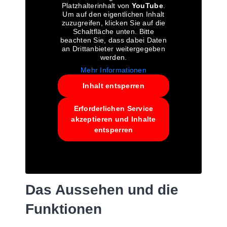
Platzhalterinhalt von
YouTube
.
Um auf den eigentlichen Inhalt
zuzugreifen, klicken Sie auf die
Schaltfläche unten. Bitte
beachten Sie, dass dabei Daten
an Drittanbieter weitergegeben
werden.
Mehr Informationen
Inhalt entsperren
Erforderlichen Service
akzeptieren und Inhalte
entsperren
Das Aussehen und die
Funktionen