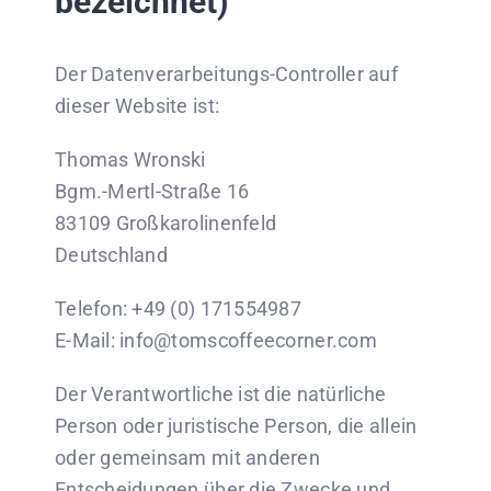
bezeichnet)
Der Datenverarbeitungs-Controller auf
dieser Website ist:
Thomas Wronski
Bgm.-Mertl-Straße 16
83109 Großkarolinenfeld
Deutschland
Telefon: +49 (0) 171554987
E-Mail: info@tomscoffeecorner.com
Der Verantwortliche ist die natürliche
Person oder juristische Person, die allein
oder gemeinsam mit anderen
Entscheidungen über die Zwecke und