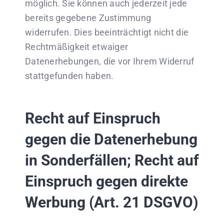
möglich. Sie können auch jederzeit jede
bereits gegebene Zustimmung
widerrufen. Dies beeinträchtigt nicht die
Rechtmäßigkeit etwaiger
Datenerhebungen, die vor Ihrem Widerruf
stattgefunden haben.
Recht auf Einspruch
gegen die Datenerhebung
in Sonderfällen; Recht auf
Einspruch gegen direkte
Werbung (Art. 21 DSGVO)