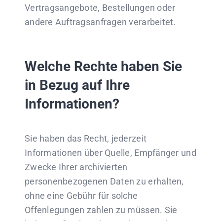
Vertragsangebote, Bestellungen oder
andere Auftragsanfragen verarbeitet.
Welche Rechte haben Sie
in Bezug auf Ihre
Informationen?
Sie haben das Recht, jederzeit
Informationen über Quelle, Empfänger und
Zwecke Ihrer archivierten
personenbezogenen Daten zu erhalten,
ohne eine Gebühr für solche
Offenlegungen zahlen zu müssen. Sie