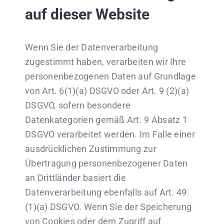
auf dieser Website
Wenn Sie der Datenverarbeitung
zugestimmt haben, verarbeiten wir Ihre
personenbezogenen Daten auf Grundlage
von Art. 6(1)(a) DSGVO oder Art. 9 (2)(a)
DSGVO, sofern besondere
Datenkategorien gemäß Art. 9 Absatz 1
DSGVO verarbeitet werden. Im Falle einer
ausdrücklichen Zustimmung zur
Übertragung personenbezogener Daten
an Drittländer basiert die
Datenverarbeitung ebenfalls auf Art. 49
(1)(a) DSGVO. Wenn Sie der Speicherung
von Cookies oder dem Zugriff auf