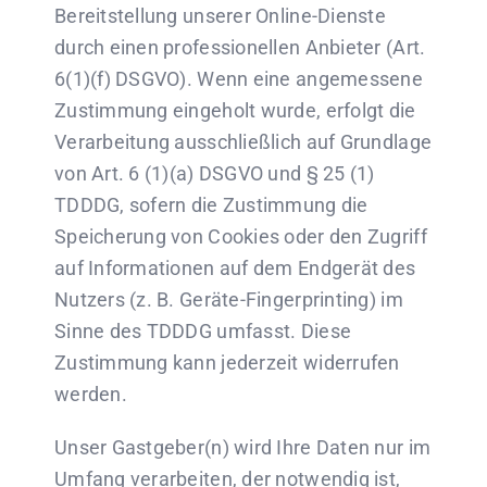
Bereitstellung unserer Online-Dienste
durch einen professionellen Anbieter (Art.
6(1)(f) DSGVO). Wenn eine angemessene
Zustimmung eingeholt wurde, erfolgt die
Verarbeitung ausschließlich auf Grundlage
von Art. 6 (1)(a) DSGVO und § 25 (1)
TDDDG, sofern die Zustimmung die
Speicherung von Cookies oder den Zugriff
auf Informationen auf dem Endgerät des
Nutzers (z. B. Geräte-Fingerprinting) im
Sinne des TDDDG umfasst. Diese
Zustimmung kann jederzeit widerrufen
werden.
Unser Gastgeber(n) wird Ihre Daten nur im
Umfang verarbeiten, der notwendig ist,