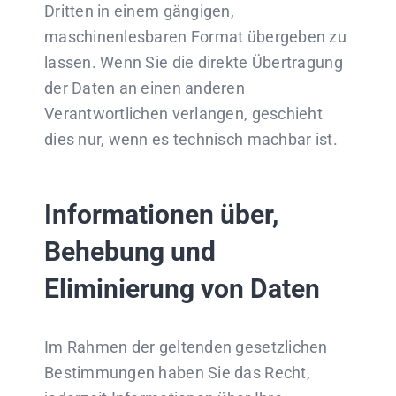
Dritten in einem gängigen,
maschinenlesbaren Format übergeben zu
lassen. Wenn Sie die direkte Übertragung
der Daten an einen anderen
Verantwortlichen verlangen, geschieht
dies nur, wenn es technisch machbar ist.
Informationen über,
Behebung und
Eliminierung von Daten
Im Rahmen der geltenden gesetzlichen
Bestimmungen haben Sie das Recht,