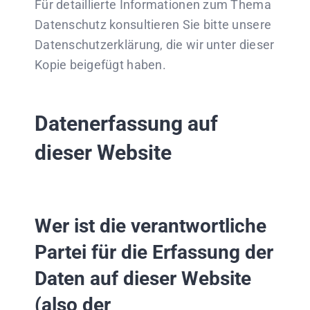
Für detaillierte Informationen zum Thema
Datenschutz konsultieren Sie bitte unsere
Datenschutzerklärung, die wir unter dieser
Kopie beigefügt haben.
Datenerfassung auf
dieser Website
Wer ist die verantwortliche
Partei für die Erfassung der
Daten auf dieser Website
(also der