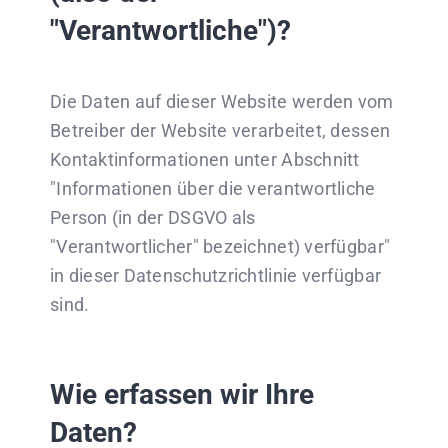
"Verantwortliche")?
Die Daten auf dieser Website werden vom
Betreiber der Website verarbeitet, dessen
Kontaktinformationen unter Abschnitt
"Informationen über die verantwortliche
Person (in der DSGVO als
"Verantwortlicher" bezeichnet) verfügbar"
in dieser Datenschutzrichtlinie verfügbar
sind.
Wie erfassen wir Ihre
Daten?