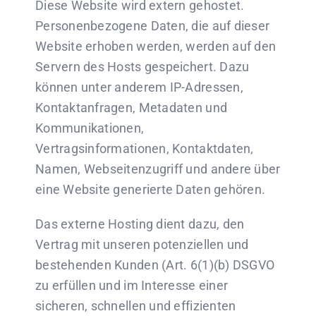
Diese Website wird extern gehostet.
Personenbezogene Daten, die auf dieser
Website erhoben werden, werden auf den
Servern des Hosts gespeichert. Dazu
können unter anderem IP-Adressen,
Kontaktanfragen, Metadaten und
Kommunikationen,
Vertragsinformationen, Kontaktdaten,
Namen, Webseitenzugriff und andere über
eine Website generierte Daten gehören.
Das externe Hosting dient dazu, den
Vertrag mit unseren potenziellen und
bestehenden Kunden (Art. 6(1)(b) DSGVO
zu erfüllen und im Interesse einer
sicheren, schnellen und effizienten