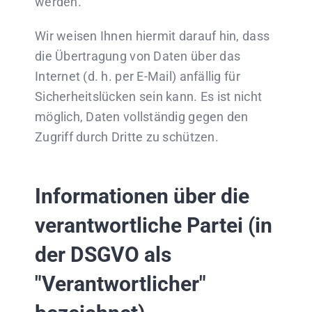
werden.
Wir weisen Ihnen hiermit darauf hin, dass
die Übertragung von Daten über das
Internet (d. h. per E-Mail) anfällig für
Sicherheitslücken sein kann. Es ist nicht
möglich, Daten vollständig gegen den
Zugriff durch Dritte zu schützen.
Informationen über die
verantwortliche Partei (in
der DSGVO als
"Verantwortlicher"