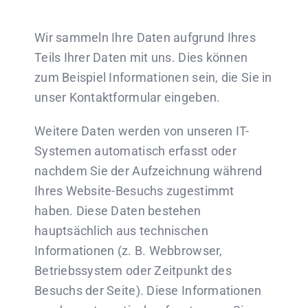
Wir sammeln Ihre Daten aufgrund Ihres
Teils Ihrer Daten mit uns. Dies können
zum Beispiel Informationen sein, die Sie in
unser Kontaktformular eingeben.
Weitere Daten werden von unseren IT-
Systemen automatisch erfasst oder
nachdem Sie der Aufzeichnung während
Ihres Website-Besuchs zugestimmt
haben. Diese Daten bestehen
hauptsächlich aus technischen
Informationen (z. B. Webbrowser,
Betriebssystem oder Zeitpunkt des
Besuchs der Seite). Diese Informationen