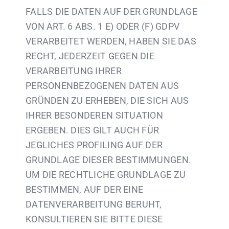
FALLS DIE DATEN AUF DER GRUNDLAGE
VON ART. 6 ABS. 1 E) ODER (F) GDPV
VERARBEITET WERDEN, HABEN SIE DAS
RECHT, JEDERZEIT GEGEN DIE
VERARBEITUNG IHRER
PERSONENBEZOGENEN DATEN AUS
GRÜNDEN ZU ERHEBEN, DIE SICH AUS
IHRER BESONDEREN SITUATION
ERGEBEN. DIES GILT AUCH FÜR
JEGLICHES PROFILING AUF DER
GRUNDLAGE DIESER BESTIMMUNGEN.
UM DIE RECHTLICHE GRUNDLAGE ZU
BESTIMMEN, AUF DER EINE
DATENVERARBEITUNG BERUHT,
KONSULTIEREN SIE BITTE DIESE