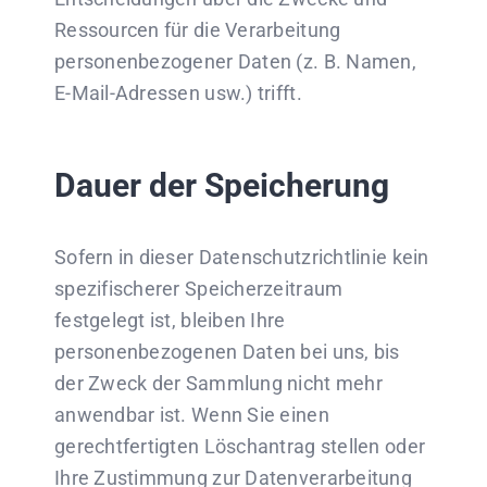
Ressourcen für die Verarbeitung
personenbezogener Daten (z. B. Namen,
E-Mail-Adressen usw.) trifft.
Dauer der Speicherung
Sofern in dieser Datenschutzrichtlinie kein
spezifischerer Speicherzeitraum
festgelegt ist, bleiben Ihre
personenbezogenen Daten bei uns, bis
der Zweck der Sammlung nicht mehr
anwendbar ist. Wenn Sie einen
gerechtfertigten Löschantrag stellen oder
Ihre Zustimmung zur Datenverarbeitung