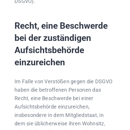
DSGVO).
Recht, eine Beschwerde
bei der zuständigen
Aufsichtsbehörde
einzureichen
Im Falle von Verstößen gegen die DSGVO
haben die betroffenen Personen das
Recht, eine Beschwerde bei einer
Aufsichtsbehörde einzureichen,
insbesondere in dem Mitgliedstaat, in
dem sie üblicherweise ihren Wohnsitz,