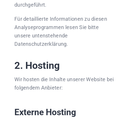
durchgeführt.
Für detaillierte Informationen zu diesen
Analyseprogrammen lesen Sie bitte
unsere untenstehende
Datenschutzerklärung.
2. Hosting
Wir hosten die Inhalte unserer Website bei
folgendem Anbieter:
Externe Hosting