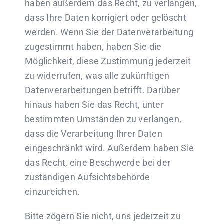
haben außerdem das Recht, zu verlangen,
dass Ihre Daten korrigiert oder gelöscht
werden. Wenn Sie der Datenverarbeitung
zugestimmt haben, haben Sie die
Möglichkeit, diese Zustimmung jederzeit
zu widerrufen, was alle zukünftigen
Datenverarbeitungen betrifft. Darüber
hinaus haben Sie das Recht, unter
bestimmten Umständen zu verlangen,
dass die Verarbeitung Ihrer Daten
eingeschränkt wird. Außerdem haben Sie
das Recht, eine Beschwerde bei der
zuständigen Aufsichtsbehörde
einzureichen.
Bitte zögern Sie nicht, uns jederzeit zu