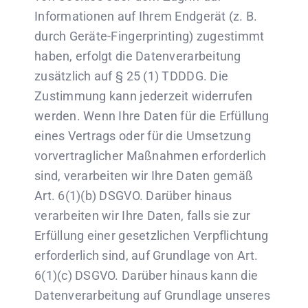
Informationen auf Ihrem Endgerät (z. B.
durch Geräte-Fingerprinting) zugestimmt
haben, erfolgt die Datenverarbeitung
zusätzlich auf § 25 (1) TDDDG. Die
Zustimmung kann jederzeit widerrufen
werden. Wenn Ihre Daten für die Erfüllung
eines Vertrags oder für die Umsetzung
vorvertraglicher Maßnahmen erforderlich
sind, verarbeiten wir Ihre Daten gemäß
Art. 6(1)(b) DSGVO. Darüber hinaus
verarbeiten wir Ihre Daten, falls sie zur
Erfüllung einer gesetzlichen Verpflichtung
erforderlich sind, auf Grundlage von Art.
6(1)(c) DSGVO. Darüber hinaus kann die
Datenverarbeitung auf Grundlage unseres