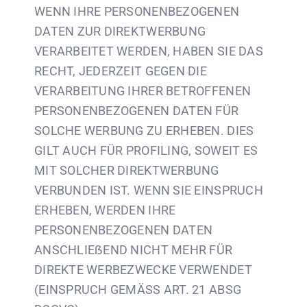
WENN IHRE PERSONENBEZOGENEN
DATEN ZUR DIREKTWERBUNG
VERARBEITET WERDEN, HABEN SIE DAS
RECHT, JEDERZEIT GEGEN DIE
VERARBEITUNG IHRER BETROFFENEN
PERSONENBEZOGENEN DATEN FÜR
SOLCHE WERBUNG ZU ERHEBEN. DIES
GILT AUCH FÜR PROFILING, SOWEIT ES
MIT SOLCHER DIREKTWERBUNG
VERBUNDEN IST. WENN SIE EINSPRUCH
ERHEBEN, WERDEN IHRE
PERSONENBEZOGENEN DATEN
ANSCHLIEẞEND NICHT MEHR FÜR
DIREKTE WERBEZWECKE VERWENDET
(EINSPRUCH GEMÄSS ART. 21 ABSG