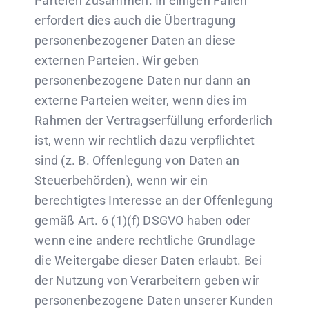
Parteien zusammen. In einigen Fällen
erfordert dies auch die Übertragung
personenbezogener Daten an diese
externen Parteien. Wir geben
personenbezogene Daten nur dann an
externe Parteien weiter, wenn dies im
Rahmen der Vertragserfüllung erforderlich
ist, wenn wir rechtlich dazu verpflichtet
sind (z. B. Offenlegung von Daten an
Steuerbehörden), wenn wir ein
berechtigtes Interesse an der Offenlegung
gemäß Art. 6 (1)(f) DSGVO haben oder
wenn eine andere rechtliche Grundlage
die Weitergabe dieser Daten erlaubt. Bei
der Nutzung von Verarbeitern geben wir
personenbezogene Daten unserer Kunden