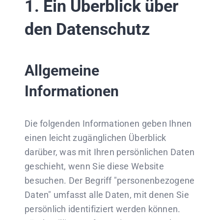
1. Ein Überblick über
den Datenschutz
Allgemeine
Informationen
Die folgenden Informationen geben Ihnen
einen leicht zugänglichen Überblick
darüber, was mit Ihren persönlichen Daten
geschieht, wenn Sie diese Website
besuchen. Der Begriff "personenbezogene
Daten" umfasst alle Daten, mit denen Sie
persönlich identifiziert werden können.