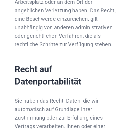
Arbeitsplatz oder an dem Ort der
angeblichen Verletzung haben. Das Recht,
eine Beschwerde einzureichen, gilt
unabhängig von anderen administrativen
oder gerichtlichen Verfahren, die als
rechtliche Schritte zur Verfügung stehen.
Recht auf
Datenportabilität
Sie haben das Recht, Daten, die wir
automatisch auf Grundlage Ihrer
Zustimmung oder zur Erfüllung eines
Vertrags verarbeiten, Ihnen oder einer