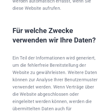
werden automatisch erfasst, wenn Sie
diese Website aufrufen.
Für welche Zwecke
verwenden wir Ihre Daten?
Ein Teil der Informationen wird generiert,
um die fehlerfreie Bereitstellung der
Website zu gewährleisten. Weitere Daten
können zur Analyse Ihrer Benutzermuster
verwendet werden. Wenn Verträge über
die Website abgeschlossen oder
eingeleitet werden können, werden die
übermittelten Daten auch für