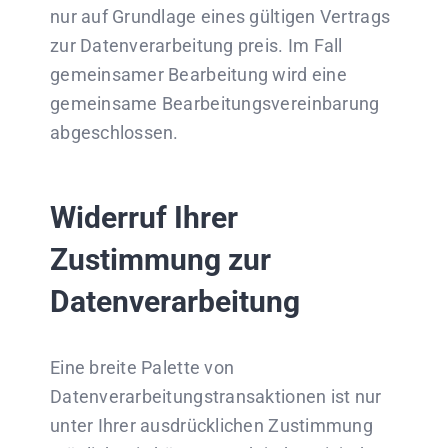
nur auf Grundlage eines gültigen Vertrags
zur Datenverarbeitung preis. Im Fall
gemeinsamer Bearbeitung wird eine
gemeinsame Bearbeitungsvereinbarung
abgeschlossen.
Widerruf Ihrer
Zustimmung zur
Datenverarbeitung
Eine breite Palette von
Datenverarbeitungstransaktionen ist nur
unter Ihrer ausdrücklichen Zustimmung