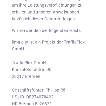
um ihre Leistungsverpflichtungen zu
erfüllen und unseren Anweisungen
bezüglich dieser Daten zu folgen.
Wir verwenden die folgenden Hosts:
lima-city ist ein Projekt der TrafficPlex
GmbH
TrafficPlex GmbH
Konsul-Smidt-Str. 90
28217 Bremen
Geschäftsführer: Phillipp Röll
USt-ID: DE274078422
HR Bremen B: 26671