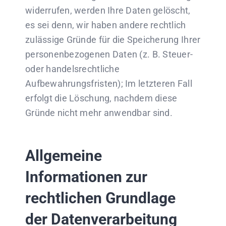
widerrufen, werden Ihre Daten gelöscht,
es sei denn, wir haben andere rechtlich
zulässige Gründe für die Speicherung Ihrer
personenbezogenen Daten (z. B. Steuer-
oder handelsrechtliche
Aufbewahrungsfristen); Im letzteren Fall
erfolgt die Löschung, nachdem diese
Gründe nicht mehr anwendbar sind.
Allgemeine
Informationen zur
rechtlichen Grundlage
der Datenverarbeitung