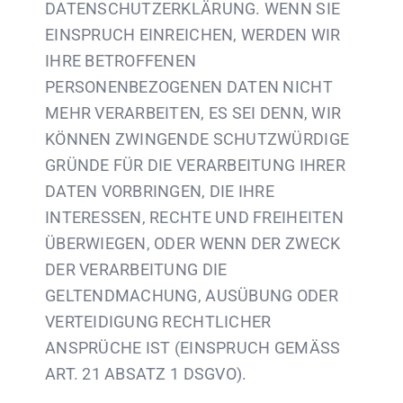
DATENSCHUTZERKLÄRUNG. WENN SIE
EINSPRUCH EINREICHEN, WERDEN WIR
IHRE BETROFFENEN
PERSONENBEZOGENEN DATEN NICHT
MEHR VERARBEITEN, ES SEI DENN, WIR
KÖNNEN ZWINGENDE SCHUTZWÜRDIGE
GRÜNDE FÜR DIE VERARBEITUNG IHRER
DATEN VORBRINGEN, DIE IHRE
INTERESSEN, RECHTE UND FREIHEITEN
ÜBERWIEGEN, ODER WENN DER ZWECK
DER VERARBEITUNG DIE
GELTENDMACHUNG, AUSÜBUNG ODER
VERTEIDIGUNG RECHTLICHER
ANSPRÜCHE IST (EINSPRUCH GEMÄSS
ART. 21 ABSATZ 1 DSGVO).