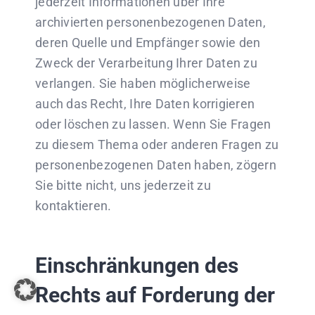
jederzeit Informationen über Ihre
archivierten personenbezogenen Daten,
deren Quelle und Empfänger sowie den
Zweck der Verarbeitung Ihrer Daten zu
verlangen. Sie haben möglicherweise
auch das Recht, Ihre Daten korrigieren
oder löschen zu lassen. Wenn Sie Fragen
zu diesem Thema oder anderen Fragen zu
personenbezogenen Daten haben, zögern
Sie bitte nicht, uns jederzeit zu
kontaktieren.
Einschränkungen des
Rechts auf Forderung der