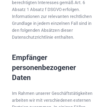
berechtigten Interesses gemäß Art. 6
Absatz 1 Absatz f DSGVO erfolgen.
Informationen zur relevanten rechtlichen
Grundlage in jedem einzelnen Fall sind in
den folgenden Absätzen dieser
Datenschutzrichtlinie enthalten.
Empfänger
personenbezogener
Daten
Im Rahmen unserer Geschäftstätigkeiten
arbeiten wir mit verschiedenen externen