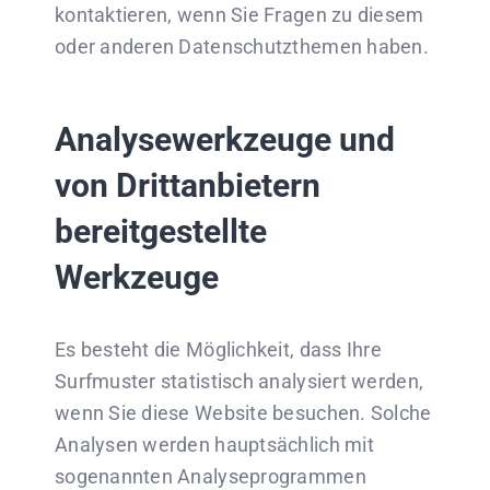
kontaktieren, wenn Sie Fragen zu diesem
oder anderen Datenschutzthemen haben.
Analysewerkzeuge und
von Drittanbietern
bereitgestellte
Werkzeuge
Es besteht die Möglichkeit, dass Ihre
Surfmuster statistisch analysiert werden,
wenn Sie diese Website besuchen. Solche
Analysen werden hauptsächlich mit
sogenannten Analyseprogrammen