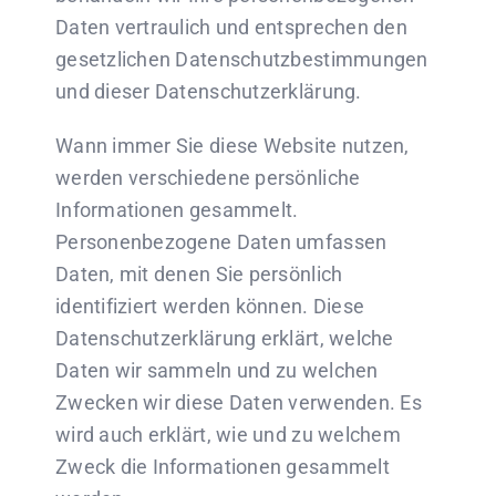
Daten vertraulich und entsprechen den
gesetzlichen Datenschutzbestimmungen
und dieser Datenschutzerklärung.
Wann immer Sie diese Website nutzen,
werden verschiedene persönliche
Informationen gesammelt.
Personenbezogene Daten umfassen
Daten, mit denen Sie persönlich
identifiziert werden können. Diese
Datenschutzerklärung erklärt, welche
Daten wir sammeln und zu welchen
Zwecken wir diese Daten verwenden. Es
wird auch erklärt, wie und zu welchem
Zweck die Informationen gesammelt