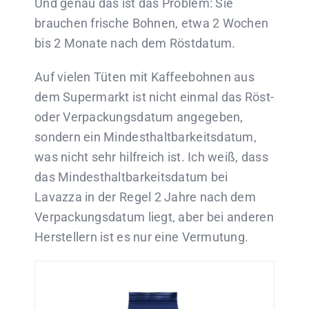
Und genau das ist das Problem: Sie
brauchen frische Bohnen, etwa 2 Wochen
bis 2 Monate nach dem Röstdatum.
Auf vielen Tüten mit Kaffeebohnen aus
dem Supermarkt ist nicht einmal das Röst-
oder Verpackungsdatum angegeben,
sondern ein Mindesthaltbarkeitsdatum,
was nicht sehr hilfreich ist. Ich weiß, dass
das Mindesthaltbarkeitsdatum bei
Lavazza in der Regel 2 Jahre nach dem
Verpackungsdatum liegt, aber bei anderen
Herstellern ist es nur eine Vermutung.