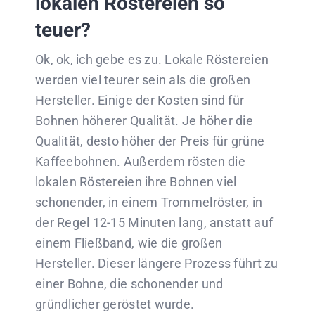
lokalen Röstereien so
teuer?
Ok, ok, ich gebe es zu. Lokale Röstereien
werden viel teurer sein als die großen
Hersteller. Einige der Kosten sind für
Bohnen höherer Qualität. Je höher die
Qualität, desto höher der Preis für grüne
Kaffeebohnen. Außerdem rösten die
lokalen Röstereien ihre Bohnen viel
schonender, in einem Trommelröster, in
der Regel 12-15 Minuten lang, anstatt auf
einem Fließband, wie die großen
Hersteller. Dieser längere Prozess führt zu
einer Bohne, die schonender und
gründlicher geröstet wurde.