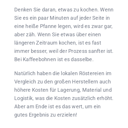
Denken Sie daran, etwas zu kochen. Wenn
Sie es ein paar Minuten auf jeder Seite in
eine heiße Pfanne legen, wird es zwar gar,
aber zäh. Wenn Sie etwas über einen
längeren Zeitraum kochen, ist es fast
immer besser, weil der Prozess sanfter ist.
Bei Kaffeebohnen ist es dasselbe.
Natürlich haben die lokalen Röstereien im
Vergleich zu den großen Herstellern auch
höhere Kosten für Lagerung, Material und
Logistik, was die Kosten zusätzlich erhöht.
Aber am Ende ist es das wert, um ein
gutes Ergebnis zu erzielen!