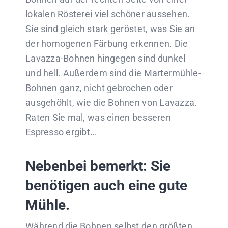
lokalen Rösterei viel schöner aussehen.
Sie sind gleich stark geröstet, was Sie an
der homogenen Färbung erkennen. Die
Lavazza-Bohnen hingegen sind dunkel
und hell. Außerdem sind die Martermühle-
Bohnen ganz, nicht gebrochen oder
ausgehöhlt, wie die Bohnen von Lavazza.
Raten Sie mal, was einen besseren
Espresso ergibt…
Nebenbei bemerkt: Sie
benötigen auch eine gute
Mühle.
Während die Bohnen selbst den größten