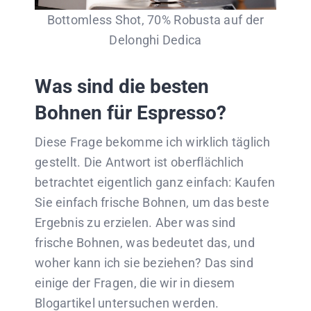
Bottomless Shot, 70% Robusta auf der
Delonghi Dedica
Was sind die besten
Bohnen für Espresso?
Diese Frage bekomme ich wirklich täglich
gestellt. Die Antwort ist oberflächlich
betrachtet eigentlich ganz einfach: Kaufen
Sie einfach frische Bohnen, um das beste
Ergebnis zu erzielen. Aber was sind
frische Bohnen, was bedeutet das, und
woher kann ich sie beziehen? Das sind
einige der Fragen, die wir in diesem
Blogartikel untersuchen werden.