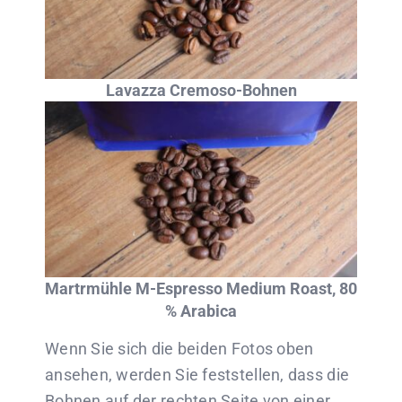
Lavazza Cremoso-Bohnen
Martrmühle M-Espresso Medium Roast, 80
% Arabica
Wenn Sie sich die beiden Fotos oben
ansehen, werden Sie feststellen, dass die
Bohnen auf der rechten Seite von einer