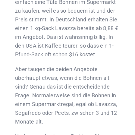
einfach eine Tüte Bohnen im Supermarkt
zu kaufen, weil es so bequem ist und der
Preis stimmt. In Deutschland erhalten Sie
einen 1 kg-Sack Lavazza bereits ab 8,88 €
im Angebot. Das ist wahnsinnig billig. In
den USA ist Kaffee teurer, so dass ein 1-
Pfund-Sack oft schon $16 kostet.
Aber taugen die beiden Angebote
überhaupt etwas, wenn die Bohnen alt
sind? Genau das ist die entscheidende
Frage. Normalerweise sind die Bohnen in
einem Supermarktregal, egal ob Lavazza,
Segafredo oder Peets, zwischen 3 und 12
Monate alt.