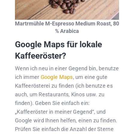
Martrmühle M-Espresso Medium Roast, 80
% Arabica
Google Maps für lokale
Kaffeeröster?
Wenn ich neu in einer Gegend bin, benutze
ich immer
Google Maps
, um eine gute
Kaffeerösterei zu finden (ich benutze es
auch, um Restaurants, Kinos usw. zu
finden). Geben Sie einfach ein:
„Kaffeeröster in meiner Gegend“, und
Google wird Ihnen helfen, einen zu finden.
Prüfen Sie einfach die Anzahl der Sterne