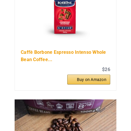
Caffè Borbone Espresso Intenso Whole
Bean Coffee...
$26
Buy on Amazon