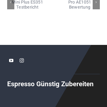
Espresso Günstig Zubereiten