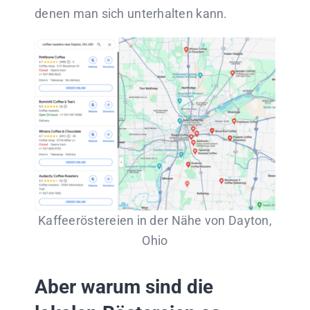
denen man sich unterhalten kann.
Kaffeeröstereien in der Nähe von Dayton,
Ohio
Aber warum sind die