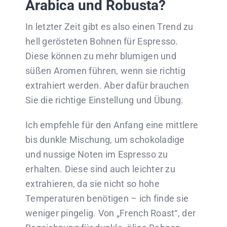
Arabica und Robusta?
In letzter Zeit gibt es also einen Trend zu
hell gerösteten Bohnen für Espresso.
Diese können zu mehr blumigen und
süßen Aromen führen, wenn sie richtig
extrahiert werden. Aber dafür brauchen
Sie die richtige Einstellung und Übung.
Ich empfehle für den Anfang eine mittlere
bis dunkle Mischung, um schokoladige
und nussige Noten im Espresso zu
erhalten. Diese sind auch leichter zu
extrahieren, da sie nicht so hohe
Temperaturen benötigen – ich finde sie
weniger pingelig. Von „French Roast“, der