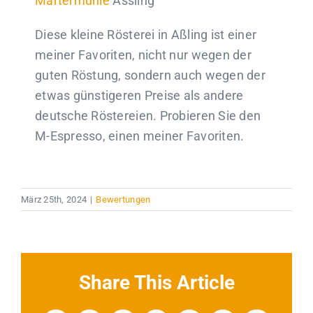
Martermühle
Assling
Diese kleine Rösterei in Aßling ist einer
meiner Favoriten, nicht nur wegen der
guten Röstung, sondern auch wegen der
etwas günstigeren Preise als andere
deutsche Röstereien. Probieren Sie den
M-Espresso, einen meiner Favoriten.
März 25th, 2024
|
Bewertungen
Share This Article