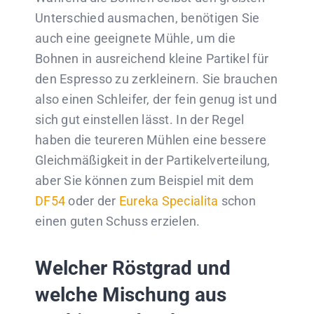
Unterschied ausmachen, benötigen Sie
auch eine geeignete Mühle, um die
Bohnen in ausreichend kleine Partikel für
den Espresso zu zerkleinern. Sie brauchen
also einen Schleifer, der fein genug ist und
sich gut einstellen lässt. In der Regel
haben die teureren Mühlen eine bessere
Gleichmäßigkeit in der Partikelverteilung,
aber Sie können zum Beispiel mit dem
DF54
oder der
Eureka Specialita
schon
einen guten Schuss erzielen.
Welcher Röstgrad und
welche Mischung aus