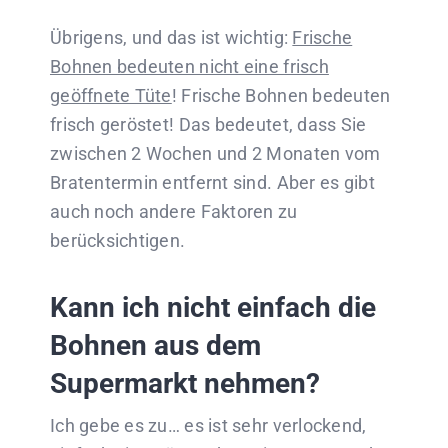
Übrigens, und das ist wichtig:
Frische
Bohnen bedeuten nicht eine frisch
geöffnete Tüte
!
Frische Bohnen bedeuten
frisch geröstet! Das bedeutet, dass Sie
zwischen 2 Wochen und 2 Monaten vom
Bratentermin entfernt sind. Aber es gibt
auch noch andere Faktoren zu
berücksichtigen.
Kann ich nicht einfach die
Bohnen aus dem
Supermarkt nehmen?
Ich gebe es zu… es ist sehr verlockend,