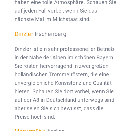
haben eine tolle Atmosphäre. Schauen Sie
auf jeden Fall vorbei, wenn Sie das
nächste Mal im Milchstaat sind.
Dinzler
Irschenberg
Dinzler ist ein sehr professioneller Betrieb
in der Nähe der Alpen im schönen Bayern.
Sie rösten hervorragend in zwei großen
holländischen Trommelröstern, die eine
unvergleichliche Konsistenz und Qualität
bieten. Schauen Sie dort vorbei, wenn Sie
auf der A8 in Deutschland unterwegs sind,
aber seien Sie sich bewusst, dass die
Preise hoch sind.