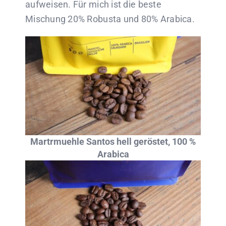
aufweisen. Für mich ist die beste
Mischung 20% Robusta und 80% Arabica.
Martrmuehle Santos hell geröstet, 100 %
Arabica