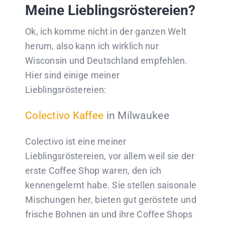
Meine Lieblingsröstereien?
Ok, ich komme nicht in der ganzen Welt
herum, also kann ich wirklich nur
Wisconsin und Deutschland empfehlen.
Hier sind einige meiner
Lieblingsröstereien:
Colectivo Kaffee
in Milwaukee
Colectivo ist eine meiner
Lieblingsröstereien, vor allem weil sie der
erste Coffee Shop waren, den ich
kennengelernt habe. Sie stellen saisonale
Mischungen her, bieten gut geröstete und
frische Bohnen an und ihre Coffee Shops