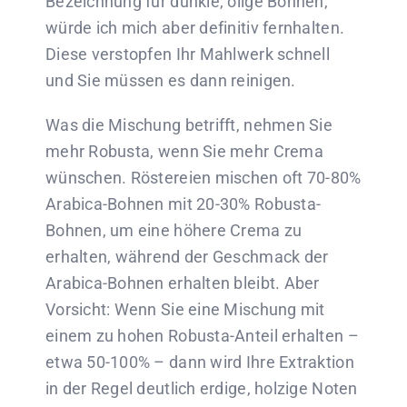
Bezeichnung für dunkle, ölige Bohnen,
würde ich mich aber definitiv fernhalten.
Diese verstopfen Ihr Mahlwerk schnell
und Sie müssen es dann reinigen.
Was die Mischung betrifft, nehmen Sie
mehr Robusta, wenn Sie mehr Crema
wünschen. Röstereien mischen oft 70-80%
Arabica-Bohnen mit 20-30% Robusta-
Bohnen, um eine höhere Crema zu
erhalten, während der Geschmack der
Arabica-Bohnen erhalten bleibt. Aber
Vorsicht: Wenn Sie eine Mischung mit
einem zu hohen Robusta-Anteil erhalten –
etwa 50-100% – dann wird Ihre Extraktion
in der Regel deutlich erdige, holzige Noten