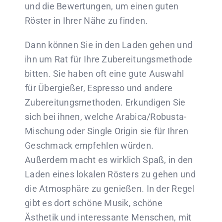
und die Bewertungen, um einen guten
Röster in Ihrer Nähe zu finden.
Dann können Sie in den Laden gehen und
ihn um Rat für Ihre Zubereitungsmethode
bitten. Sie haben oft eine gute Auswahl
für Übergießer, Espresso und andere
Zubereitungsmethoden. Erkundigen Sie
sich bei ihnen, welche Arabica/Robusta-
Mischung oder Single Origin sie für Ihren
Geschmack empfehlen würden.
Außerdem macht es wirklich Spaß, in den
Laden eines lokalen Rösters zu gehen und
die Atmosphäre zu genießen. In der Regel
gibt es dort schöne Musik, schöne
Ästhetik und interessante Menschen, mit