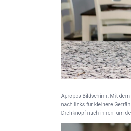
Apropos Bildschirm: Mit dem 
nach links für kleinere Geträ
Drehknopf nach innen, um den