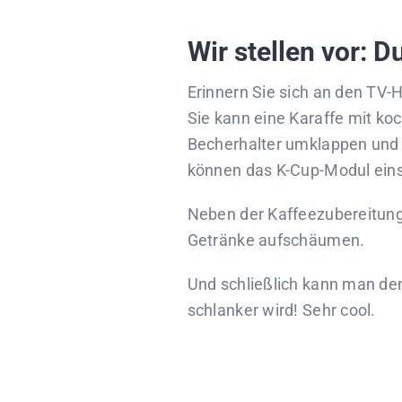
Wir stellen vor: 
Erinnern Sie sich an den TV-H
Sie kann eine Karaffe mit ko
Becherhalter umklappen und e
können das K-Cup-Modul ein
Neben der Kaffeezubereitung
Getränke aufschäumen.
Und schließlich kann man de
schlanker wird! Sehr cool.