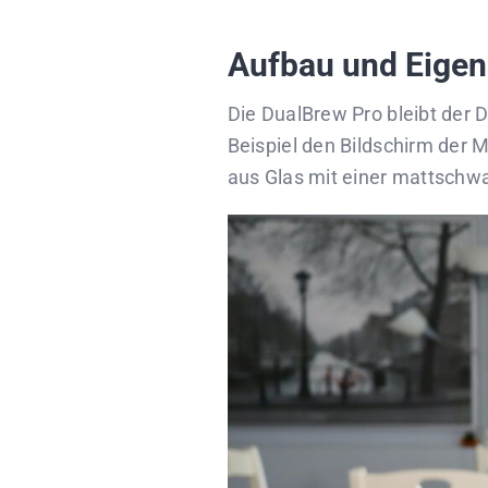
Aufbau und Eigen
Die DualBrew Pro bleibt der 
Beispiel den Bildschirm der 
aus Glas mit einer mattschw