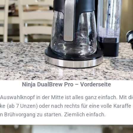
Ninja DualBrew Pro – Vorderseite
Auswahlknopf in der Mitte ist alles ganz einfach. Mit
nke (ab 7 Unzen) oder nach rechts für eine volle Karaff
 Brühvorgang zu starten. Ziemlich einfach.