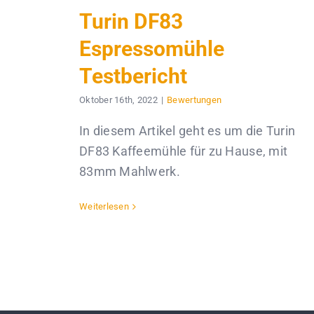
Turin DF83
Espressomühle
Testbericht
Oktober 16th, 2022
|
Bewertungen
In diesem Artikel geht es um die Turin
DF83 Kaffeemühle für zu Hause, mit
83mm Mahlwerk.
Weiterlesen