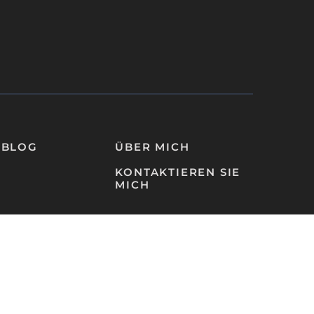
-BLOG
ÜBER MICH
KONTAKTIEREN SIE
MICH
Datenschutzbestimmungen
Impressum