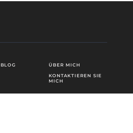
-BLOG
ÜBER MICH
KONTAKTIEREN SIE
MICH
Datenschutzbestimmungen
Impressum