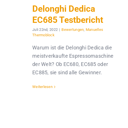
Delonghi Dedica
EC685 Testbericht
Juli 22nd, 2022
|
Bewertungen
,
Manuelles
Thermoblock
Warum ist die Delonghi Dedica die
meistverkaufte Espressomaschine
der Welt? Ob EC680, EC685 oder
EC885, sie sind alle Gewinner.
Weiterlesen