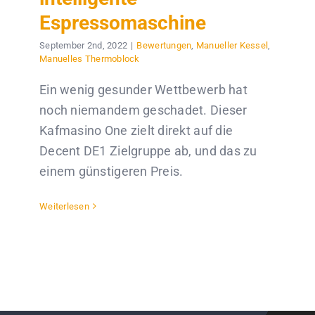
Espressomaschine
September 2nd, 2022
|
Bewertungen
,
Manueller Kessel
,
Manuelles Thermoblock
Ein wenig gesunder Wettbewerb hat
noch niemandem geschadet. Dieser
Kafmasino One zielt direkt auf die
Decent DE1 Zielgruppe ab, und das zu
einem günstigeren Preis.
Weiterlesen