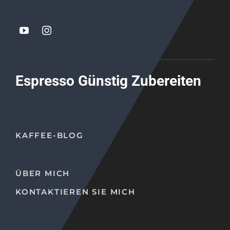
Espresso Günstig Zubereiten
KAFFEE-BLOG
ÜBER MICH
KONTAKTIEREN SIE MICH